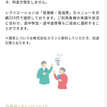
き、料金が発生しません。
レクリエーションは「低価格・高品質」なメニューを月
額220円で提供しております。ご利用者様の体調や状況
に合わせ、途中参加・途中退席等もご自由に選択するこ
とができます。
※請求については株式会社エランと契約していただき、別途
引落となります。
日用品・オムツについて