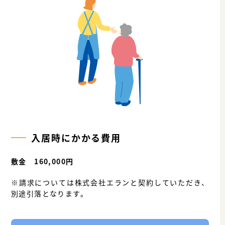
入居時にかかる費用
敷金 160,000円
※請求については株式会社エランと契約していただき、
別途引落となります。