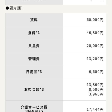
●要介護1
賃料
60.000円
食費*1
46,800円
共益費
20,000円
管理費
13,200円
日用品*3
6,600円
13,860円
おむつ類*3
8,580円
3,960円
介護サービス費
17,444円
1割負担*2