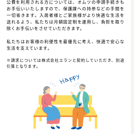
公費を利用される方については、オムツの申請手続きも
お手伝いいたしますので、保護課への持参などの手間を
一切省きます。入居者様とご家族様がより快適な生活を
送れるよう、私たちは月額固定制を運用し、負担を取り
除くお手伝いをさせていただきます。
私たちはお客様の利便性を最優先に考え、快適で安心な
生活を支えています。
※請求については株式会社エランと契約していただき、別途
引落となります。