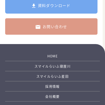
資料ダウンロード
お問い合わせ
HOME
スマイルらいふ寝屋川
スマイルらいふ星田
採用情報
会社概要