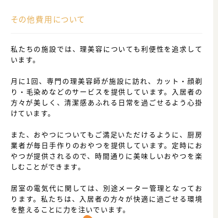
その他費用について
私たちの施設では、理美容についても利便性を追求して
います。
月に1回、専門の理美容師が施設に訪れ、カット・顔剃
り・毛染めなどのサービスを提供しています。入居者の
方々が美しく、清潔感あふれる日常を過ごせるよう心掛
けています。
また、おやつについてもご満足いただけるように、厨房
業者が毎日手作りのおやつを提供しています。定時にお
やつが提供されるので、時間通りに美味しいおやつを楽
しむことができます。
居室の電気代に関しては、別途メーター管理となってお
ります。私たちは、入居者の方々が快適に過ごせる環境
を整えることに力を注いでいます。