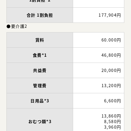
合計 1割負担
177,904円
●要介護2
賃料
60.000円
食費*1
46,800円
共益費
20,000円
管理費
13,200円
日用品*3
6,600円
13,860円
おむつ類*3
8,580円
3,960円