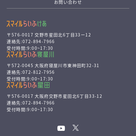
お問い合わせ
〒576-0017 交野市星田北6丁目33ー12
連絡先:072-894-7966
受付時間:9:00~17:30
〒572-0045 大阪府寝屋川市東神田町32-31
連絡先:072-812-7956
受付時間:9:00~17:30
〒576-0017 大阪府交野市星田北6丁目33-12
連絡先:072-894-7966
受付時間:9:00~17:30