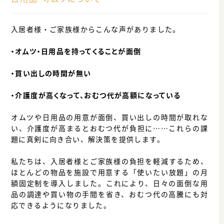
入居者様・ご家族様からこんな声がありました。
・オムツ・日用品を持ってくることが面倒
・買い出しの時間が無い
・介護度が高くなって、おむつ代が高額になっている
オムツや日用品の用意が面倒、買い出しの時間が取れな
い、介護度が高まるとおむつ代が負担に……これらの課
題に真剣に向き合い、解決策を提供します。
私たちは、入居者様とご家族様の負担を軽減するため、
ほとんどの物品を施設で用意する「使いたい放題」の月
額固定制を導入しました。これにより、日々の面倒な用
品の調達や買い物の手間を省き、おむつ代の高騰にも対
応できるようになりました。