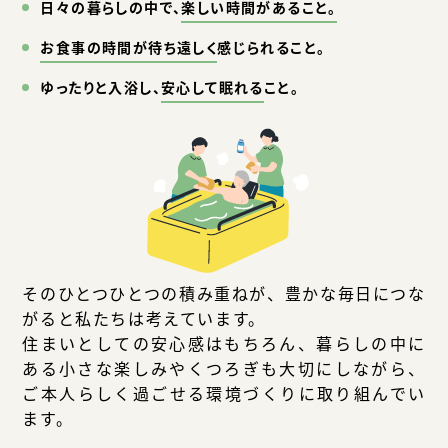
日々の暮らしの中で、
楽しい時間があること。
お食事の時間が待ち遠しく
感じられること。
ゆったりと入浴し、
安心して眠れる
こと。
そのひとつひとつの積み重ねが、豊かな毎日につな
がると私たちは考えています。
住まいとしての安心感はもちろん、暮らしの中に
ある小さな楽しみやくつろぎも大切にしながら、
ご本人らしく過ごせる環境づくりに取り組んでい
ます。