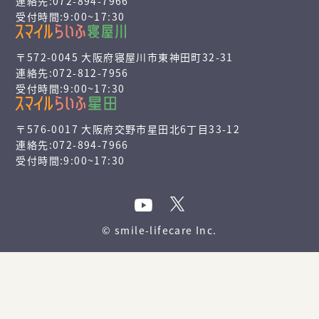
連絡先:072-894-7966
受付時間:9:00~17:30
〒572-0045 大阪府寝屋川市東神田町32-31
連絡先:072-812-7956
受付時間:9:00~17:30
〒576-0017 大阪府交野市星田北6丁目33-12
連絡先:072-894-7966
受付時間:9:00~17:30
© smile-lifecare Inc.