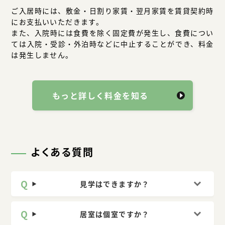
ご入居時には、敷金・日割り家賃・翌月家賃を賃貸契約時
にお支払いいただきます。
また、入院時には食費を除く固定費が発生し、食費につい
ては入院・受診・外泊時などに中止することができ、料金
は発生しません。
もっと詳しく料金を知る
よくある質問
見学はできますか？
居室は個室ですか？