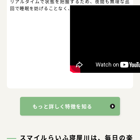
リアルタイムで状態を把握するため、夜間も無理な巡
回で睡眠を妨げることなく、安心と安全を守ります。
もっと詳しく特徴を知る
スマイルらいふ寝屋川は、毎日の楽