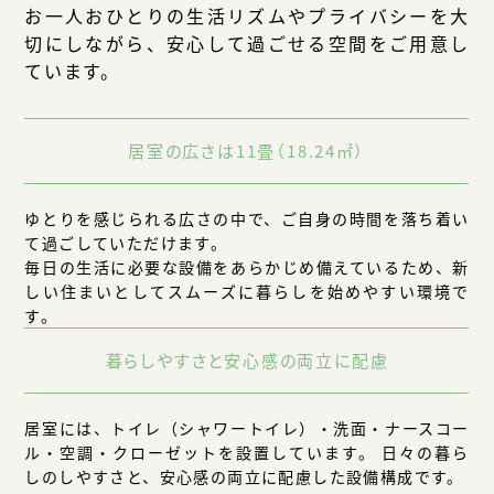
お一人おひとりの生活リズムやプライバシーを大
切にしながら、安心して過ごせる空間をご用意し
ています。
居室の広さは11畳（18.24㎡）
ゆとりを感じられる広さの中で、ご自身の時間を落ち着い
て過ごしていただけます。
毎日の生活に必要な設備をあらかじめ備えているため、新
しい住まいとしてスムーズに暮らしを始めやすい環境で
す。
暮らしやすさと安心感の両立に配慮
居室には、トイレ（シャワートイレ）・洗面・ナースコー
ル・空調・クローゼットを設置しています。 日々の暮ら
しのしやすさと、安心感の両立に配慮した設備構成です。