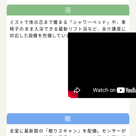
浴
ミストで体の芯まで暖まる「シャワーベッド」や、車
椅子のまま入浴できる最新リフト浴など、全介護度に
対応した設備を完備しています。
眠
全室に最新鋭の「眠りスキャン」を配備。センサーが