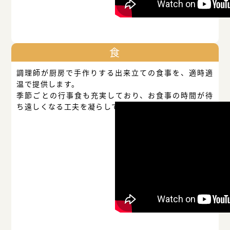
食
調理師が厨房で手作りする出来立ての食事を、適時適
温で提供します。
季節ごとの行事食も充実しており、お食事の時間が待
ち遠しくなる工夫を凝らしています。