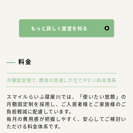
もっと詳しく居室を知る
料金
月額固定制で、費用の見通しが立てやすい料金体系
スマイルらいふ寝屋川では、「使いたい放題」の
月額固定制を採用し、ご入居者様とご家族様のご
負担軽減に配慮しています。
毎月の費用感が把握しやすく、安心してご検討い
ただける料金体系です。