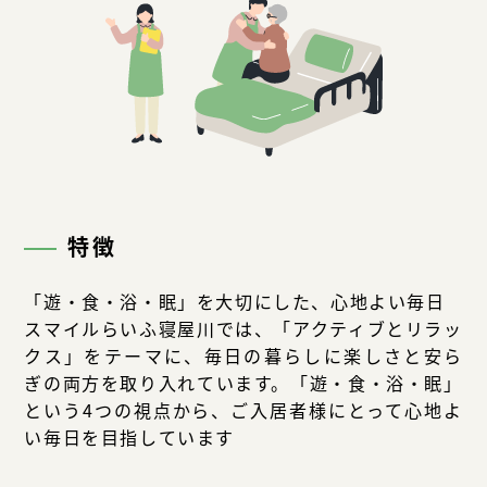
特徴
「遊・食・浴・眠」を大切にした、心地よい毎日
スマイルらいふ寝屋川では、「アクティブとリラッ
クス」をテーマに、毎日の暮らしに楽しさと安ら
ぎの両方を取り入れています。「遊・食・浴・眠」
という4つの視点から、ご入居者様にとって心地よ
い毎日を目指しています