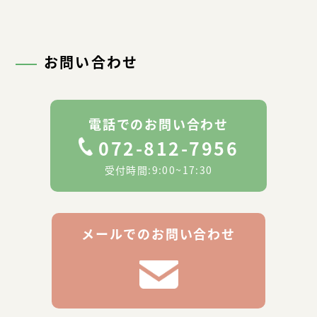
お問い合わせ
電話での
お問い合わせ
072-812-7956
受付時間:9:00~17:30
メールでの
お問い合わせ