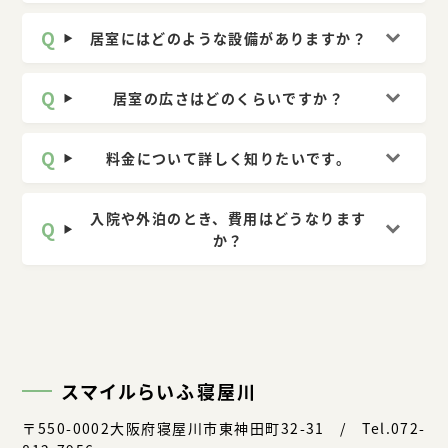
居室にはどのような設備がありますか？
居室の広さはどのくらいですか？
料金について詳しく知りたいです。
入院や外泊のとき、費用はどうなります
か？
スマイルらいふ寝屋川
〒550-0002大阪府寝屋川市東神田町32-31 / Tel.072-