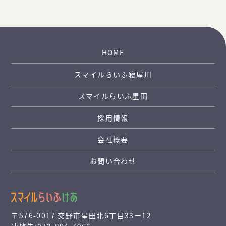
HOME
スマイルらいふ寝屋川
スマイルらいふ星田
採用情報
会社概要
お問い合わせ
〒576-0017 交野市星田北6丁目33ー12