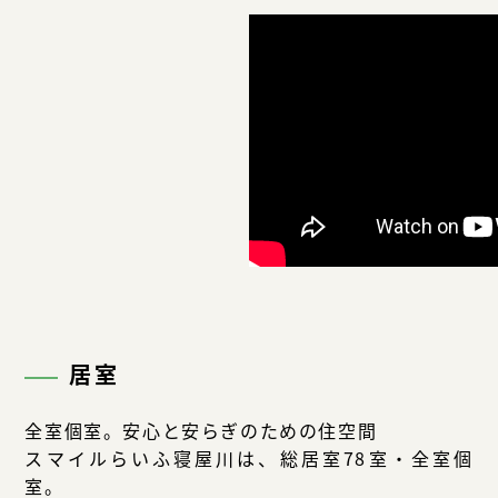
居室
全室個室。安心と安らぎのための住空間
スマイルらいふ寝屋川は、総居室78室・全室個
室。