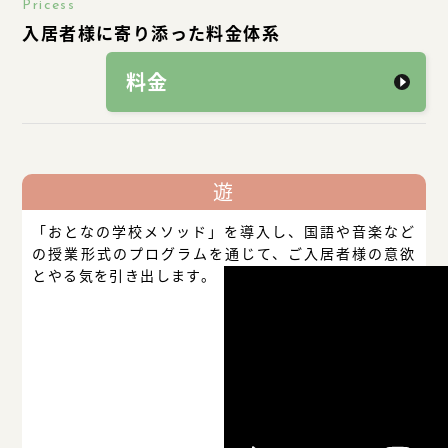
Pricess
入居者様に寄り添った料金体系
料金
遊
「おとなの学校メソッド」を導入し、国語や音楽など
の授業形式のプログラムを通じて、ご入居者様の意欲
とやる気を引き出します。