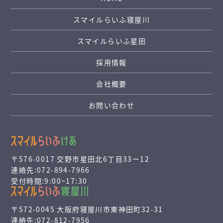
スマイルらいふ寝屋川
スマイルらいふ星田
採用情報
会社概要
お問い合わせ
〒576-0017 交野市星田北6丁目33ー12
連絡先:072-894-7966
受付時間:9:00~17:30
〒572-0045 大阪府寝屋川市東神田町32-31
連絡先:072-812-7956