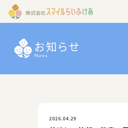
お知らせ
News
2026.04.29