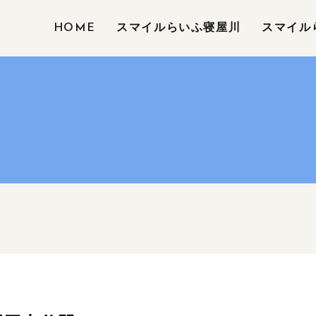
HOME
スマイルらいふ寝屋川
スマイル