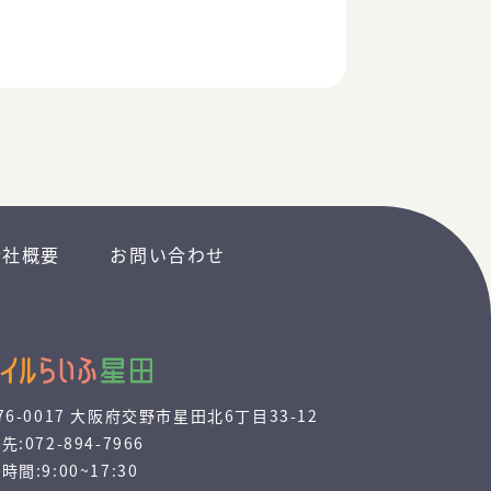
会社概要
お問い合わせ
76-0017 大阪府交野市星田北6丁目33-12
先:072-894-7966
時間:9:00~17:30