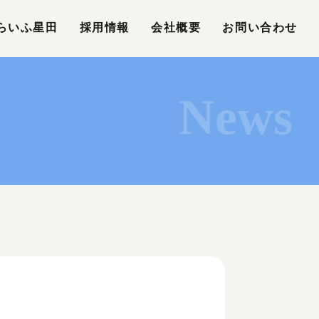
らいふ星田
採用情報
会社概要
お問い合わせ