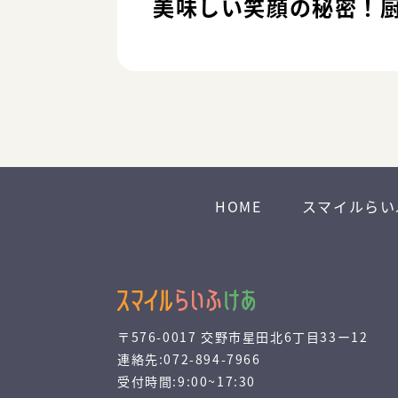
美味しい笑顔の秘密！
HOME
スマイルらい
〒576-0017 交野市星田北6丁目33ー12
連絡先:072-894-7966
受付時間:9:00~17:30